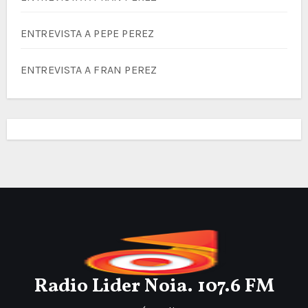
ENTREVISTA A PEPE PEREZ
ENTREVISTA A FRAN PEREZ
Radio Lider Noia. 107.6 FM