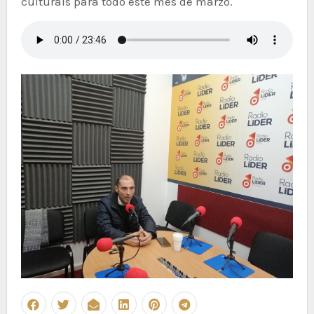
culturais para todo este mes de marzo.