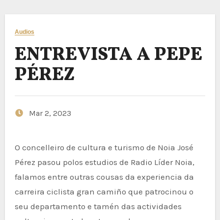
Audios
ENTREVISTA A PEPE
PÉREZ
Mar 2, 2023
O concelleiro de cultura e turismo de Noia José
Pérez pasou polos estudios de Radio Líder Noia,
falamos entre outras cousas da experiencia da
carreira ciclista gran camiño que patrocinou o
seu departamento e tamén das actividades