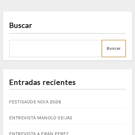
Buscar
Buscar
Entradas recientes
FESTISAÚDE NOIA 2026
ENTREVISTA MANOLO SEIJAS
ENTREVISTA A FRAN PEREZ