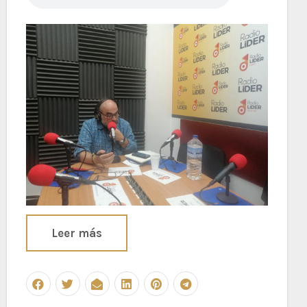
Leer más