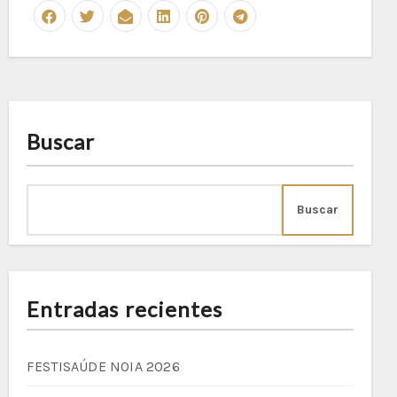
Buscar
Buscar
Entradas recientes
FESTISAÚDE NOIA 2026