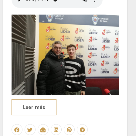
Leer más