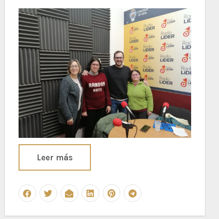
Leer más