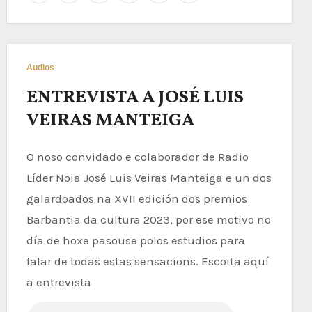
Audios
ENTREVISTA A JOSÉ LUIS
VEIRAS MANTEIGA
O noso convidado e colaborador de Radio
Líder Noia José Luis Veiras Manteiga e un dos
galardoados na XVII edición dos premios
Barbantia da cultura 2023, por ese motivo no
día de hoxe pasouse polos estudios para
falar de todas estas sensacions. Escoita aquí
a entrevista