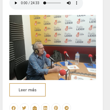
Leer más