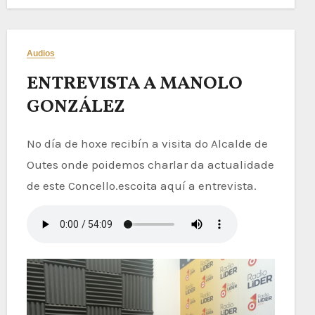
Audios
ENTREVISTA A MANOLO
GONZÁLEZ
No día de hoxe recibín a visita do Alcalde de
Outes onde poidemos charlar da actualidade
de este Concello.escoita aquí a entrevista.