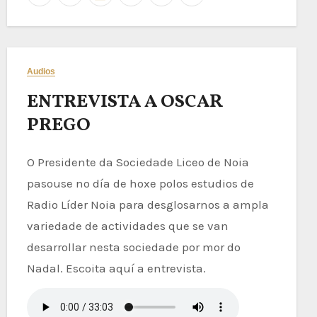
Audios
ENTREVISTA A OSCAR
PREGO
O Presidente da Sociedade Liceo de Noia
pasouse no día de hoxe polos estudios de
Radio Líder Noia para desglosarnos a ampla
variedade de actividades que se van
desarrollar nesta sociedade por mor do
Nadal. Escoita aquí a entrevista.