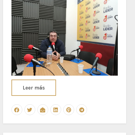
Leer más