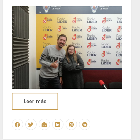
Leer más