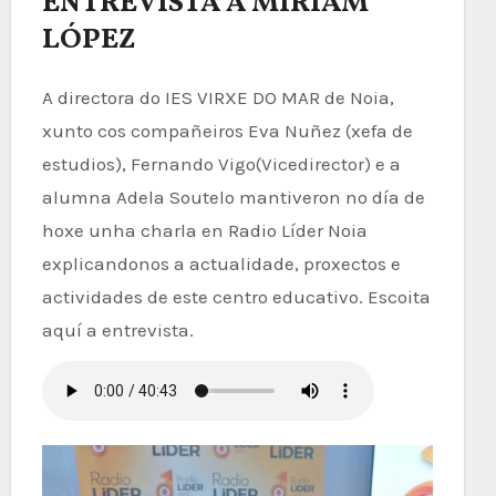
ENTREVISTA A MIRIAM
LÓPEZ
A directora do IES VIRXE DO MAR de Noia,
xunto cos compañeiros Eva Nuñez (xefa de
estudios), Fernando Vigo(Vicedirector) e a
alumna Adela Soutelo mantiveron no día de
hoxe unha charla en Radio Líder Noia
explicandonos a actualidade, proxectos e
actividades de este centro educativo. Escoita
aquí a entrevista.