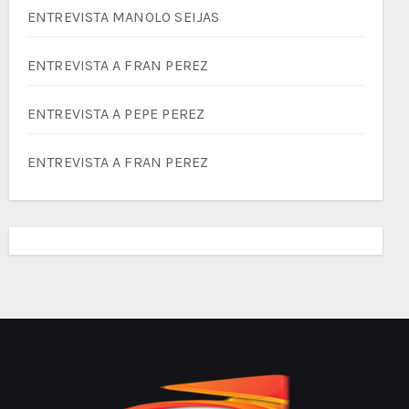
ENTREVISTA MANOLO SEIJAS
ENTREVISTA A FRAN PEREZ
ENTREVISTA A PEPE PEREZ
ENTREVISTA A FRAN PEREZ