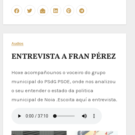
Audios
ENTREVISTA A FRAN PÉREZ
Hoxe acompañounos o voceiro do grupo
municipal do PSdG PSOE, onde nos analizou
o seu entender o estado da politica
municipal de Noia .Escoita aquí a entrevista.