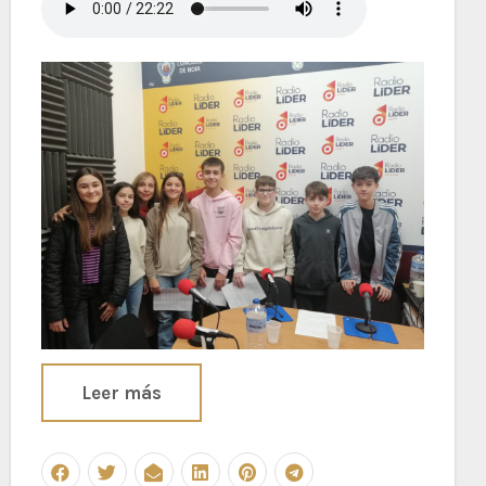
Leer más