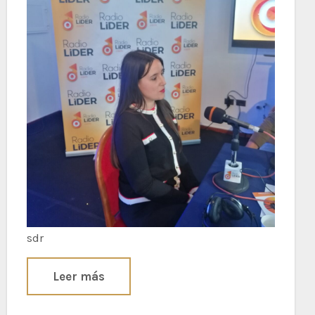
sdr
Leer más