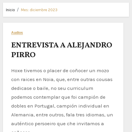
Inicio
Mes:
diciembre 2023
Audios
ENTREVISTA A ALEJANDRO
PIRRO
Hoxe tivemos o placer de coñocer un mozo
con raices en Noia, que, entre outras cousas
dedicase o baile, no seu curriculum
podemos contemplar que foi campión de
dobles en Portugal, campión individual en
Alemania, entre outros, fala tres idiomas, un
auténtico persoeiro que che invitamos a