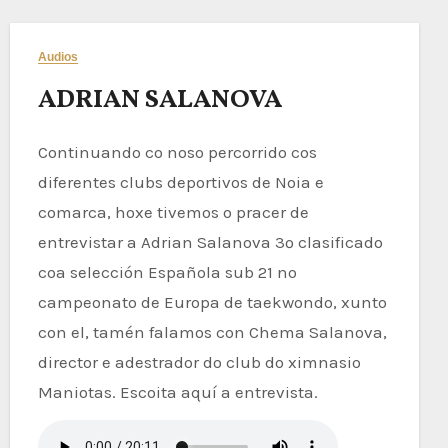
Audios
ADRIAN SALANOVA
Continuando co noso percorrido cos
diferentes clubs deportivos de Noia e
comarca, hoxe tivemos o pracer de
entrevistar a Adrian Salanova 3º clasificado
coa selección Española sub 21 no
campeonato de Europa de taekwondo, xunto
con el, tamén falamos con Chema Salanova,
director e adestrador do club do ximnasio
Maniotas. Escoita aquí a entrevista.