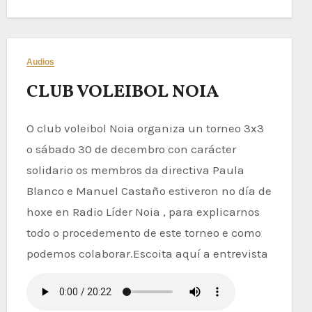
Audios
CLUB VOLEIBOL NOIA
O club voleibol Noia organiza un torneo 3x3
o sábado 30 de decembro con carácter
solidario os membros da directiva Paula
Blanco e Manuel Castaño estiveron no día de
hoxe en Radio Líder Noia , para explicarnos
todo o procedemento de este torneo e como
podemos colaborar.Escoita aquí a entrevista