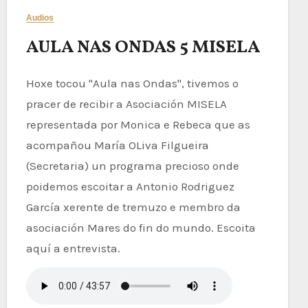
Audios
AULA NAS ONDAS 5 MISELA
Hoxe tocou "Aula nas Ondas", tivemos o
pracer de recibir a Asociación MISELA
representada por Monica e Rebeca que as
acompañou María OLiva Filgueira
(Secretaria) un programa precioso onde
poidemos escoitar a Antonio Rodriguez
García xerente de tremuzo e membro da
asociación Mares do fin do mundo. Escoita
aquí a entrevista.