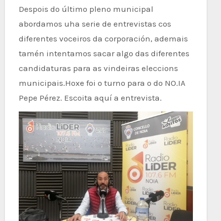
Despois do último pleno municipal
abordamos uha serie de entrevistas cos
diferentes voceiros da corporación, ademais
tamén intentamos sacar algo das diferentes
candidaturas para as vindeiras eleccions
municipais.Hoxe foi o turno para o do NO.IA
Pepe Pérez. Escoita aquí a entrevista.