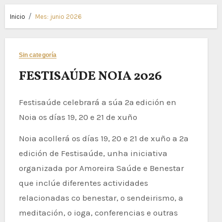
Inicio
Mes:
junio 2026
Sin categoría
FESTISAÚDE NOIA 2026
Festisaúde celebrará a súa 2ª edición en
Noia os días 19, 20 e 21 de xuño
Noia acollerá os días 19, 20 e 21 de xuño a 2ª
edición de Festisaúde, unha iniciativa
organizada por Amoreira Saúde e Benestar
que inclúe diferentes actividades
relacionadas co benestar, o sendeirismo, a
meditación, o ioga, conferencias e outras