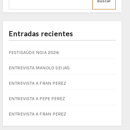
Buscar
Entradas recientes
FESTISAÚDE NOIA 2026
ENTREVISTA MANOLO SEIJAS
ENTREVISTA A FRAN PEREZ
ENTREVISTA A PEPE PEREZ
ENTREVISTA A FRAN PEREZ