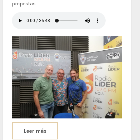
propostas.
Leer más