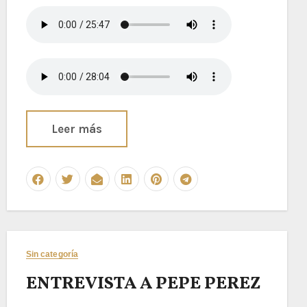
Leer más
Sin categoría
ENTREVISTA A PEPE PEREZ