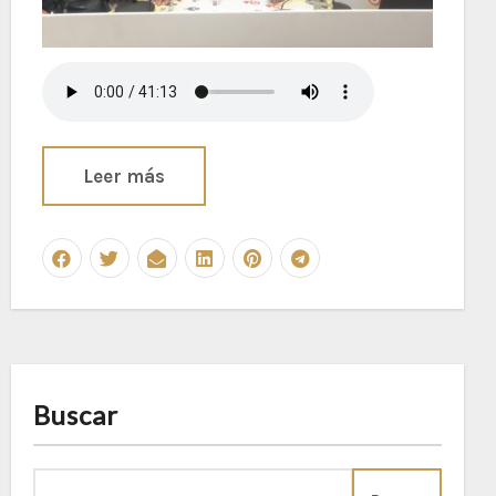
Leer más
Buscar