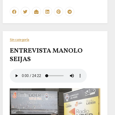
Sin categoría
ENTREVISTA MANOLO
SEIJAS