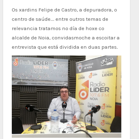
Os xardins Felipe de Castro, a depuradora, o
centro de saúde... entre outros temas de
relevancia tratamos no día de hoxe co
alcalde de Noia, convidasmoche a escoitar a
entrevista que está dividida en duas partes.