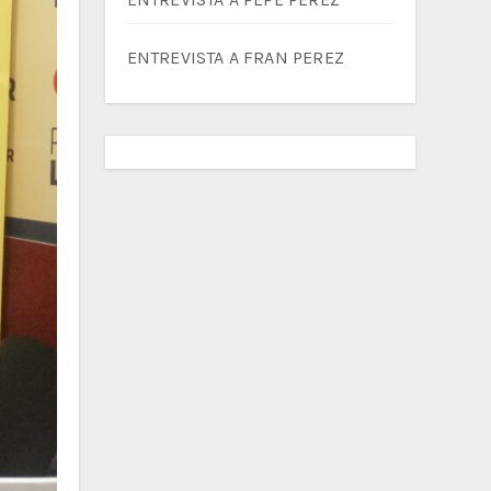
ENTREVISTA A FRAN PEREZ