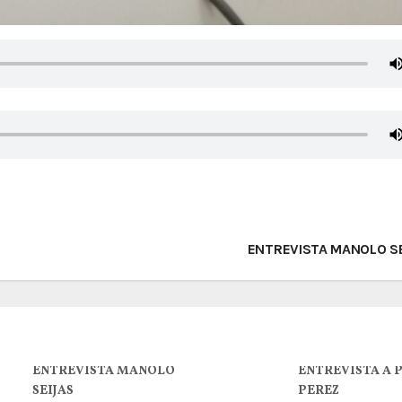
ENTREVISTA MANOLO S
ENTREVISTA MANOLO
ENTREVISTA A 
SEIJAS
PEREZ