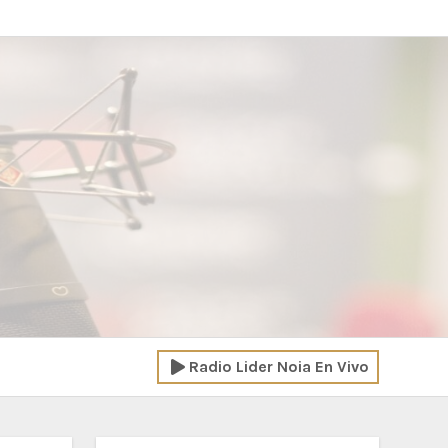
Radio Lider Noia En Vivo