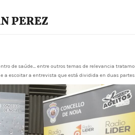
AN PEREZ
 a escoitar a entrevista que está dividida en duas partes