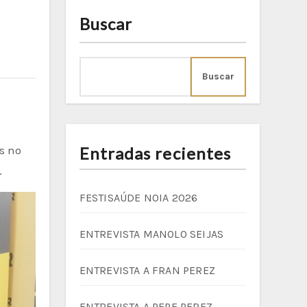
Buscar
Buscar
Entradas recientes
.
FESTISAÚDE NOIA 2026
ENTREVISTA MANOLO SEIJAS
ENTREVISTA A FRAN PEREZ
ENTREVISTA A PEPE PEREZ