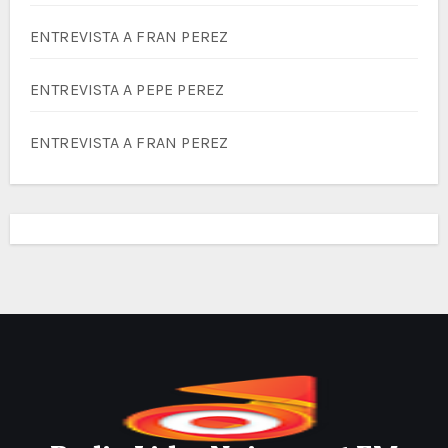
ENTREVISTA A FRAN PEREZ
ENTREVISTA A PEPE PEREZ
ENTREVISTA A FRAN PEREZ