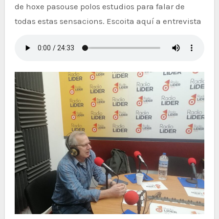
de hoxe pasouse polos estudios para falar de
todas estas sensacions. Escoita aquí a entrevista