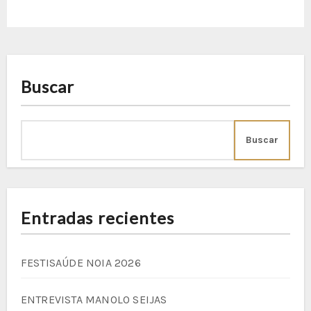
Buscar
Buscar
Entradas recientes
FESTISAÚDE NOIA 2026
ENTREVISTA MANOLO SEIJAS