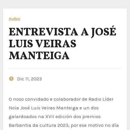
Audios
ENTREVISTA A JOSÉ
LUIS VEIRAS
MANTEIGA
Dic 11, 2023
O noso convidado e colaborador de Radio Líder
Noia José Luis Veiras Manteiga e un dos
galardoados na XVII edición dos premios
Barbantia da cultura 2023, por ese motivo no día