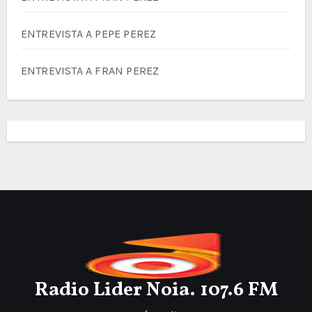
ENTREVISTA A PEPE PEREZ
ENTREVISTA A FRAN PEREZ
Radio Lider Noia. 107.6 FM