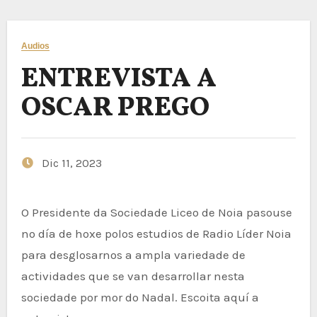
Audios
ENTREVISTA A
OSCAR PREGO
Dic 11, 2023
O Presidente da Sociedade Liceo de Noia pasouse
no día de hoxe polos estudios de Radio Líder Noia
para desglosarnos a ampla variedade de
actividades que se van desarrollar nesta
sociedade por mor do Nadal. Escoita aquí a