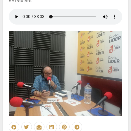
entrevista.