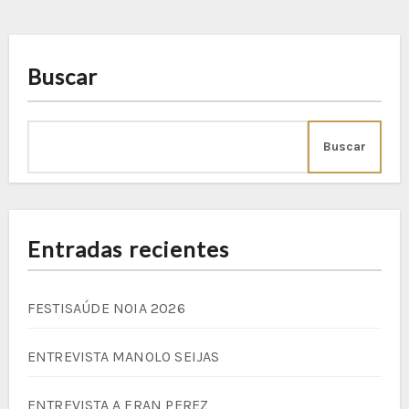
Buscar
Buscar
Entradas recientes
FESTISAÚDE NOIA 2026
ENTREVISTA MANOLO SEIJAS
ENTREVISTA A FRAN PEREZ