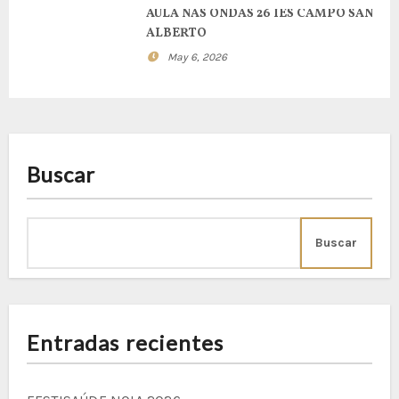
AULA NAS ONDAS 26 IES CAMPO SAN
ALBERTO
May 6, 2026
Buscar
Buscar
Entradas recientes