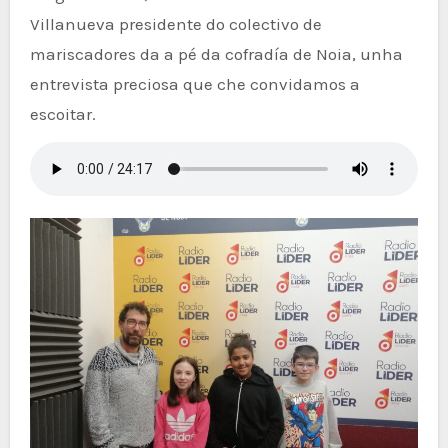
Villanueva presidente do colectivo de
mariscadores da a pé da cofradía de Noia, unha
entrevista preciosa que che convidamos a
escoitar.