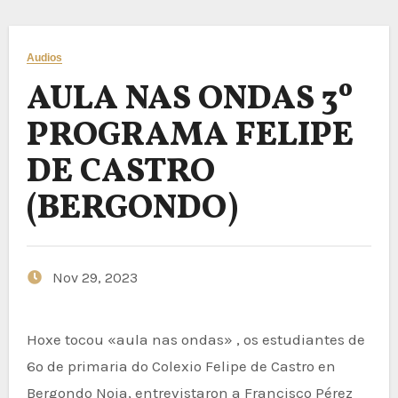
Audios
AULA NAS ONDAS 3º
PROGRAMA FELIPE
DE CASTRO
(BERGONDO)
Nov 29, 2023
Hoxe tocou «aula nas ondas» , os estudiantes de
6º de primaria do Colexio Felipe de Castro en
Bergondo Noia, entrevistaron a Francisco Pérez