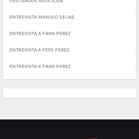
FESTISAÚDE NOIA 2026
ENTREVISTA MANOLO SEIJAS
ENTREVISTA A FRAN PEREZ
ENTREVISTA A PEPE PEREZ
ENTREVISTA A FRAN PEREZ