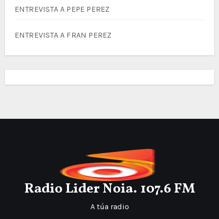
ENTREVISTA A PEPE PEREZ
ENTREVISTA A FRAN PEREZ
Radio Lider Noia. 107.6 FM
A túa radio