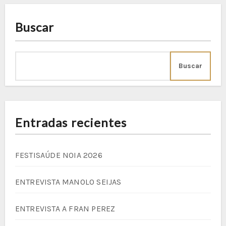
Buscar
Buscar
Entradas recientes
FESTISAÚDE NOIA 2026
ENTREVISTA MANOLO SEIJAS
ENTREVISTA A FRAN PEREZ