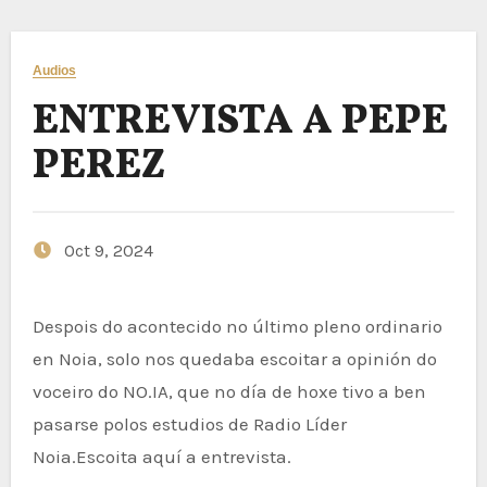
Audios
ENTREVISTA A PEPE
PEREZ
Oct 9, 2024
Despois do acontecido no último pleno ordinario
en Noia, solo nos quedaba escoitar a opinión do
voceiro do NO.IA, que no día de hoxe tivo a ben
pasarse polos estudios de Radio Líder
Noia.Escoita aquí a entrevista.