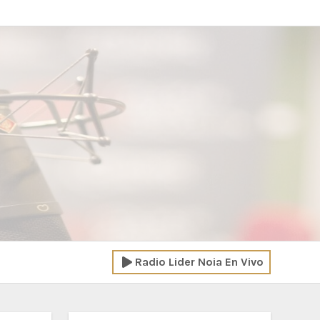
Radio Lider Noia En Vivo