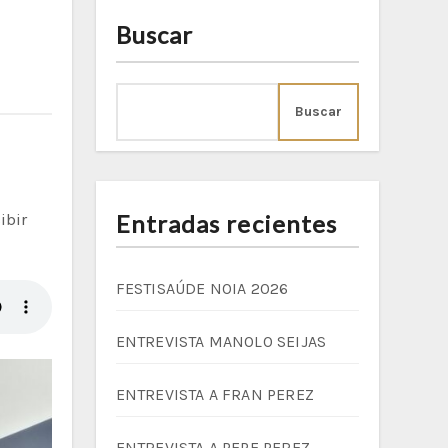
Buscar
Buscar
Entradas recientes
FESTISAÚDE NOIA 2026
ENTREVISTA MANOLO SEIJAS
ENTREVISTA A FRAN PEREZ
ENTREVISTA A PEPE PEREZ