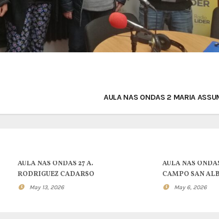
AULA NAS ONDAS 2 MARIA ASS
AULA NAS ONDAS 27 A.
AULA NAS ONDAS
RODRIGUEZ CADARSO
CAMPO SAN AL
May 13, 2026
May 6, 2026