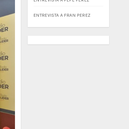
ENTREVISTA A FRAN PEREZ