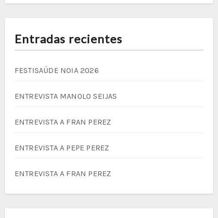
Entradas recientes
FESTISAÚDE NOIA 2026
ENTREVISTA MANOLO SEIJAS
ENTREVISTA A FRAN PEREZ
ENTREVISTA A PEPE PEREZ
ENTREVISTA A FRAN PEREZ