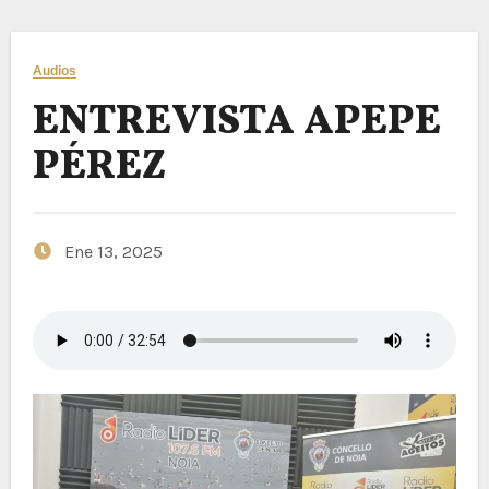
Audios
ENTREVISTA APEPE
PÉREZ
Ene 13, 2025