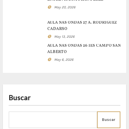
May 20, 2026
AULA NAS ONDAS 27 A. RODRIGUEZ
CADARSO
May 13, 2026
AULA NAS ONDAS 26 IES CAMPO SAN
ALBERTO
May 6, 2026
Buscar
Buscar