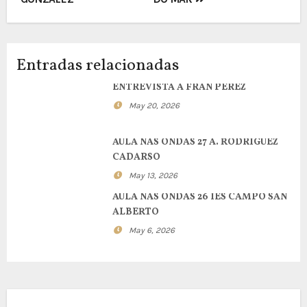
de
entradas
Entradas relacionadas
ENTREVISTA A FRAN PEREZ
May 20, 2026
AULA NAS ONDAS 27 A. RODRIGUEZ
CADARSO
May 13, 2026
AULA NAS ONDAS 26 IES CAMPO SAN
ALBERTO
May 6, 2026