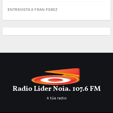
ENTREVISTA A FRAN PEREZ
Radio Lider Noia. 107.6 FM
A túa radio