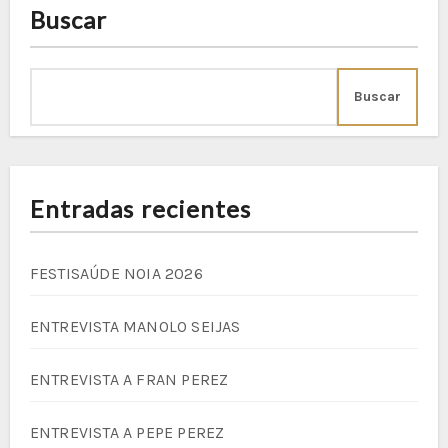
Buscar
Buscar
Entradas recientes
FESTISAÚDE NOIA 2026
ENTREVISTA MANOLO SEIJAS
ENTREVISTA A FRAN PEREZ
ENTREVISTA A PEPE PEREZ